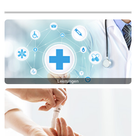
Leistungen