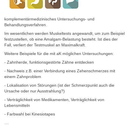
komplementärmedizinisches Untersuchungs- und
Behandlungsverfahren.
Im wesentlichen werden Muskeltests angewandt, um zum Beispiel
festzustellen, ob eine Amalgam-Belastung besteht. Ist dies der
Fall, verliert der Testmuskel an Maximalkraft.
Weitere Beispiele für die mit aK möglichen Untersuchungen:
- Zahnherde, funktionsgestörte Zähne entdecken
- Nachweis z.B. einer Verbindung eines Zehenschmerzes mit
einem Zahnproblem
- Lokalisation von Störungen (ist der Schmerzpunkt auch die
Ursache oder nur Ausstrahlung?)
- Verträglichkeit von Medikamenten, Verträglichkeit von
Lebensmitteln
- Farbwahl bei Kinesiotapes
....