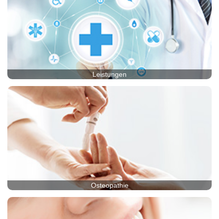
Leistungen
Osteopathie