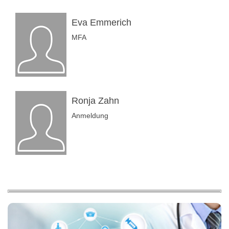
Eva Emmerich
MFA
Ronja Zahn
Anmeldung